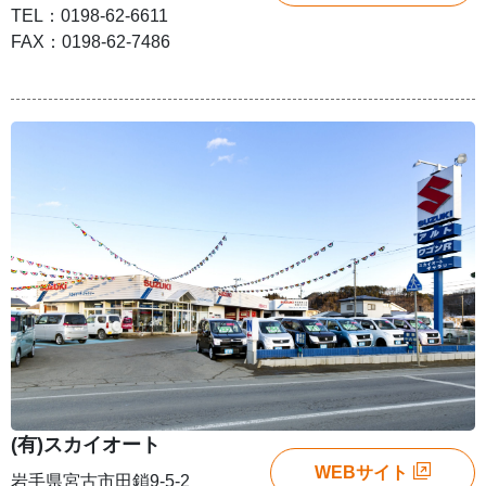
TEL：0198-62-6611
FAX：0198-62-7486
(有)スカイオート
WEBサイト
岩手県宮古市田鎖9-5-2