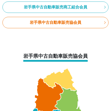
岩手県中古自動車販売商工組合会員
岩手県中古自動車販売協会員
岩手県中古自動車販売協会員