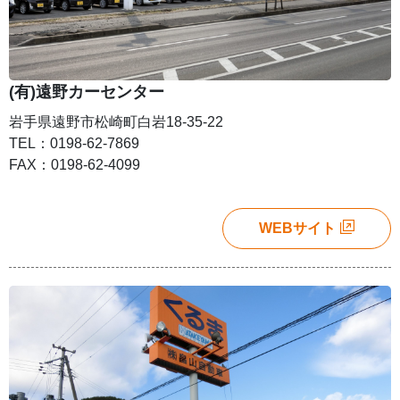
(有)遠野カーセンター
岩手県遠野市松崎町白岩18-35-22
TEL：0198-62-7869
FAX：0198-62-4099
WEBサイト