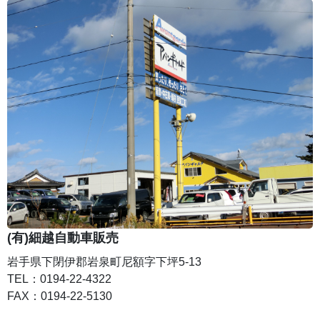
(有)細越自動車販売
岩手県下閉伊郡岩泉町尼額字下坪5-13
TEL：0194-22-4322
FAX：0194-22-5130