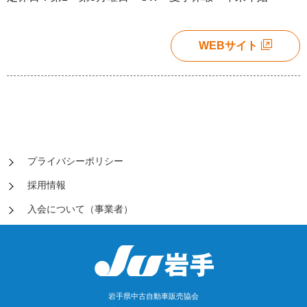
WEBサイト
プライバシーポリシー
採用情報
入会について（事業者）
岩手県中古自動車販売協会