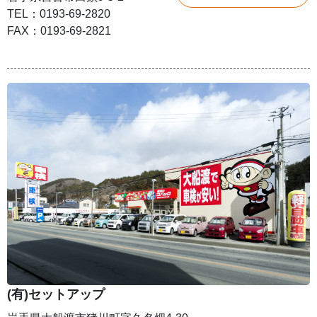
TEL：0193-69-2820
FAX：0193-69-2821
(有)セットアップ