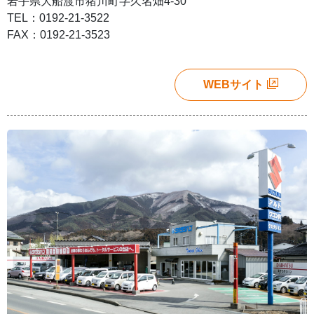
岩手県大船渡市猪川町字久名畑4-30
TEL：0192-21-3522
FAX：0192-21-3523
WEBサイト