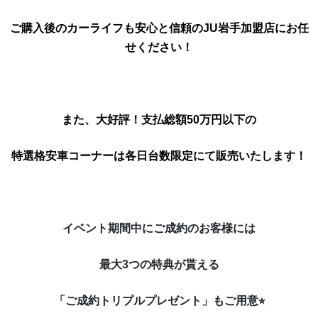
ご購入後のカーライフも安心と信頼のJU岩手加盟店にお任
せください！
また、大好評！支払総額50万円以下の
特選格安車コーナーは各日台数限定にて販売いたします！
イベント期間中にご成約のお客様には
最大3つの特典が貰える
「
ご成約トリプルプレゼント」もご用意⭐︎