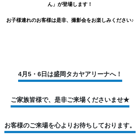
ん」が登場します！
お子様連れのお客様は是非、撮影会をお楽しみください♪
4月5・6日は盛岡タカヤアリーナへ！
ご家族皆様で、是非ご来場くださいませ★
お客様のご来場を心よりお待ちしております。