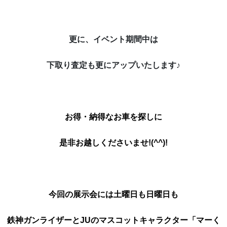
更に、イベント期間中は
下取り査定も更にアップいたします♪
お得・納得なお車を探しに
是非お越しくださいませ!(^^)!
今回の展示会には土曜日も日曜日も
鉄神ガンライザーとJUのマスコットキャラクター「マーく