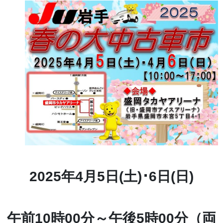
2025年4月5日(土)･6日(日)
午前10時00分～午後5時00分（両