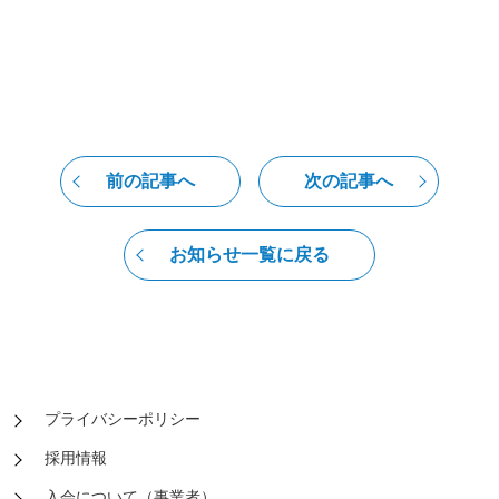
前の記事へ
次の記事へ
お知らせ一覧に戻る
プライバシーポリシー
採用情報
入会について（事業者）