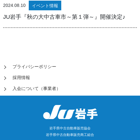
2024.08.10
イベント情報
JU岩手『秋の大中古車市～第１弾～』開催決定♪
プライバシーポリシー
採用情報
入会について（事業者）
岩手県中古自動車販売協会
岩手県中古自動車販売商工組合