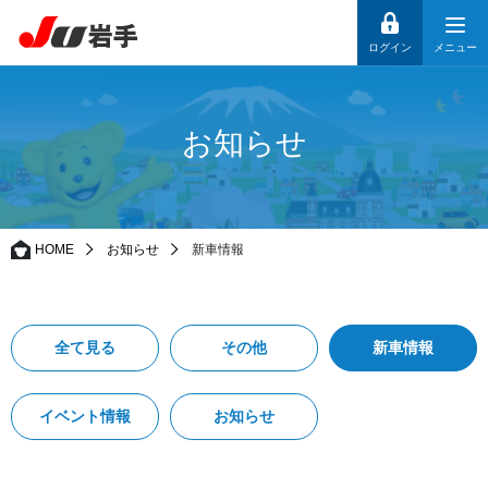
ログイン
メニュー
お知らせ
HOME
お知らせ
新車情報
全て見る
その他
新車情報
イベント情報
お知らせ