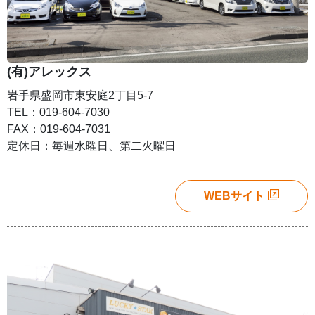
(有)アレックス
岩手県盛岡市東安庭2丁目5-7
TEL：019-604-7030
FAX：019-604-7031
定休日：毎週水曜日、第二火曜日
WEBサイト