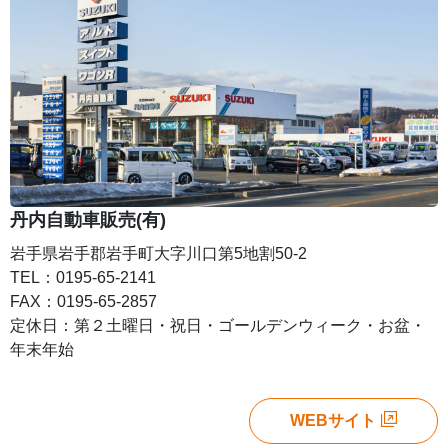
丹内自動車販売(有)
岩手県岩手郡岩手町大字川口第5地割50-2
TEL：0195-65-2141
FAX：0195-65-2857
定休日：第２土曜日・祝日・ゴールデンウィーク・お盆・
年末年始
WEBサイト