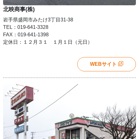
北映商事(株)
岩手県盛岡市みたけ3丁目31-38
TEL：019-641-3328
FAX：019-641-1398
定休日：１２月３１ １月１日（元日）
WEBサイト