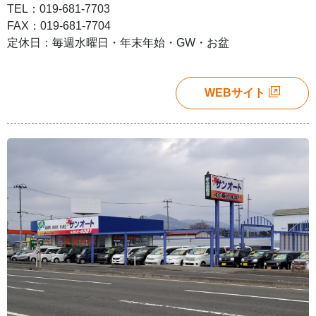
TEL：019-681-7703
FAX：019-681-7704
定休日：毎週水曜日・年末年始・GW・お盆
WEBサイト