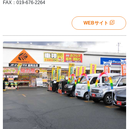
FAX：019-676-2264
WEBサイト