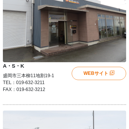
A・S・K
WEBサイト
盛岡市三本柳11地割19-1
TEL：019-632-3211
FAX：019-632-3212