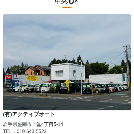
中央地区
(有)アクティブオート
岩手県盛岡市上堂4丁目5-14
TEL：019-643-5522