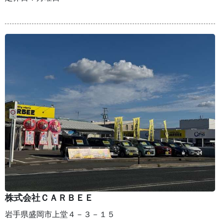
株式会社ＣＡＲＢＥＥ
岩手県盛岡市上堂４－３－１５