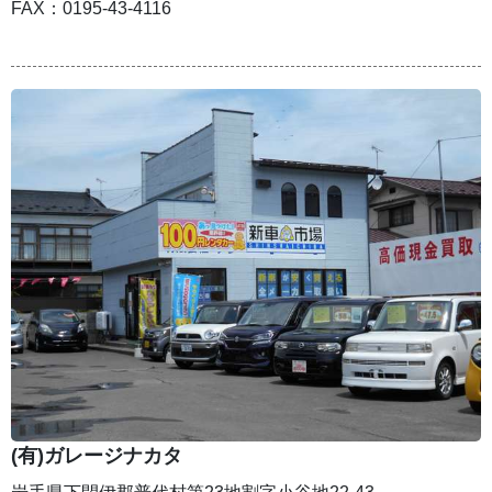
FAX：0195-43-4116
(有)ガレージナカタ