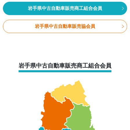
岩手県中古自動車販売商工組合会員
岩手県中古自動車販売協会員
岩手県中古自動車販売商工組合会員