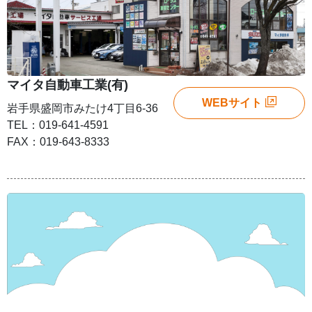
マイタ自動車工業(有)
WEBサイト
岩手県盛岡市みたけ4丁目6-36
TEL：019-641-4591
FAX：019-643-8333