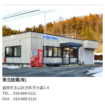
東北陸運(有)
盛岡市玉山区渋民字大森1-4
TEL：019-669-5111
FAX：019-669-5114