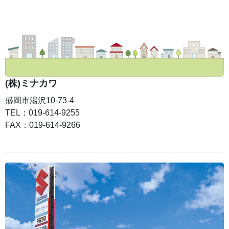
(株)ミナカワ
盛岡市湯沢10-73-4
TEL：019-614-9255
FAX：019-614-9266